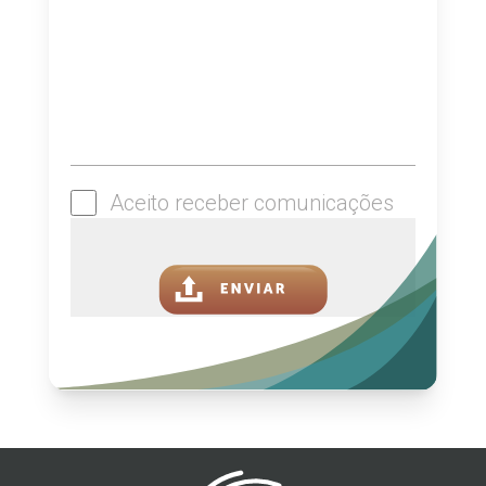
Aceito receber comunicações