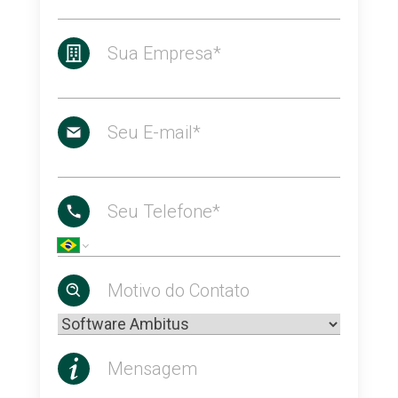
Sua Empresa*
Seu E-mail*
Seu Telefone*
Motivo do Contato
Mensagem