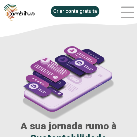
Criar conta gratuita
A sua jornada rumo à