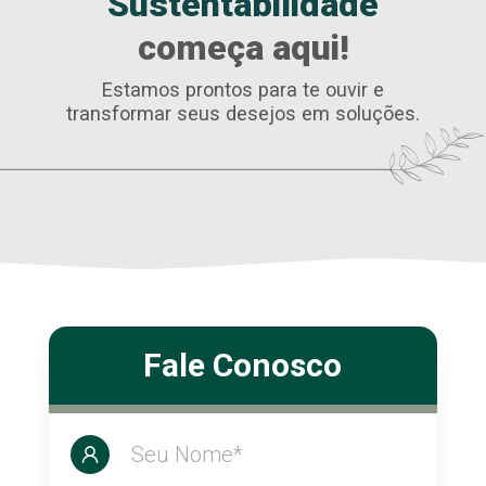
Sustentabilidade
começa aqui!
Estamos prontos para te ouvir e
transformar
seus desejos em soluções.
Fale Conosco
Seu Nome*