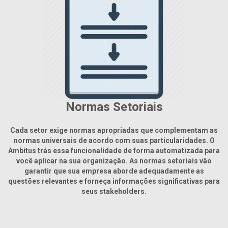
Normas Setoriais
Cada setor exige normas apropriadas que complementam as
normas universais de acordo com suas particularidades. O
Ambitus trás essa funcionalidade de forma automatizada para
você aplicar na sua organização. As normas setoriais vão
garantir que sua empresa aborde adequadamente as
questões relevantes e forneça informações significativas para
seus stakeholders.