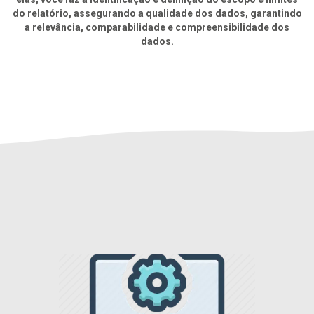
do relatório, assegurando a qualidade dos dados, garantindo
a relevância, comparabilidade e compreensibilidade dos
dados.