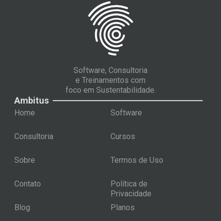
Software, Consultoria
e Treinamentos com
foco em Sustentabilidade.
Ambitus
Home
Software
Consultoria
Cursos
Sobre
Termos de Uso
Contato
Política de
Privacidade
Blog
Planos