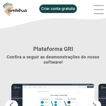
Criar conta gratuita
Plataforma GRI
Confira a seguir as desmonstrações do nosso
software!