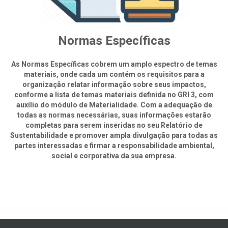
Normas Específicas
As Normas Específicas cobrem um amplo espectro de temas
materiais, onde cada um contém os requisitos para a
organização relatar informação sobre seus impactos,
conforme a lista de temas materiais definida no GRI 3, com
auxílio do módulo de Materialidade. Com a adequação de
todas as normas necessárias, suas informações estarão
completas para serem inseridas no seu Relatório de
Sustentabilidade e promover ampla divulgação para todas as
partes interessadas e firmar a responsabilidade ambiental,
social e corporativa da sua empresa.