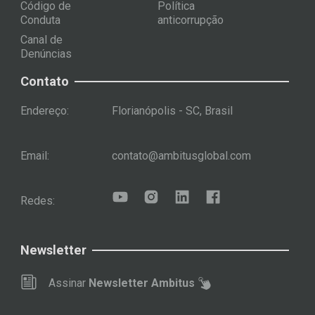
Código de
Política
Conduta
anticorrupção
Canal de
Denúncias
Contato
Endereço:
Florianópolis - SC, Brasil
Email:
contato@ambitusglobal.com
Redes:
Newsletter
Assinar
Newsletter Ambitus