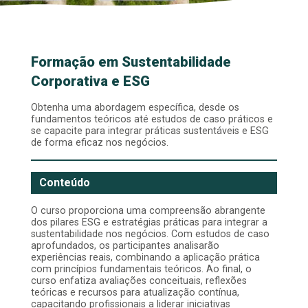
Formação em Sustentabilidade
Corporativa e ESG
Obtenha uma abordagem específica, desde os
fundamentos teóricos até estudos de caso práticos e
se capacite para integrar práticas sustentáveis e ESG
de forma eficaz nos negócios.
Conteúdo
O curso proporciona uma compreensão abrangente
dos pilares ESG e estratégias práticas para integrar a
sustentabilidade nos negócios. Com estudos de caso
aprofundados, os participantes analisarão
experiências reais, combinando a aplicação prática
com princípios fundamentais teóricos. Ao final, o
curso enfatiza avaliações conceituais, reflexões
teóricas e recursos para atualização contínua,
capacitando profissionais a liderar iniciativas