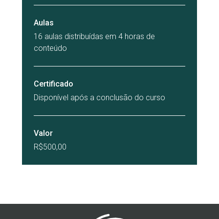
Aulas
16 aulas distribuídas em 4 horas de
conteúdo
Certificado
Disponível após a conclusão do curso
Valor
R$500,00