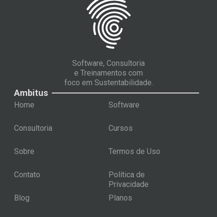
Software, Consultoria
e Treinamentos com
foco em Sustentabilidade.
Ambitus
Home
Software
Consultoria
Cursos
Sobre
Termos de Uso
Contato
Política de
Privacidade
Blog
Planos