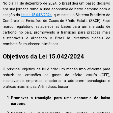
No dia 11 de dezembro de 2024, o Brasil deu um passo decisivo
em sua jornada rumo a uma economia de baixo carbono com a
sanção da
Lei nº 15.042/2024
, que institui o Sistema Brasileiro de
Comércio de Emissões de Gases de Efeito Estufa (SBCE). Esse
marco regulatório estabelece as bases para um mercado de
carbono no país, promovendo a transição para práticas mais
sustentáveis e alinhando o Brasil às diretrizes globais de
combate às mudanças climáticas.
Objetivos da Lei 15.042/2024
O principal objetivo da lei é criar um mecanismo eficiente para
reduzir as emissões de gases de efeito estufa (GEE),
incentivando empresas e setores a adotarem tecnologias e
práticas mais limpas. Além disso, busca:
Promover a transição para uma economia de baixo
carbono
;