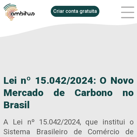
Criar conta gratuita
Lei nº 15.042/2024: O Novo
Mercado de Carbono no
Brasil
A Lei nº 15.042/2024, que institui o
Sistema Brasileiro de Comércio de