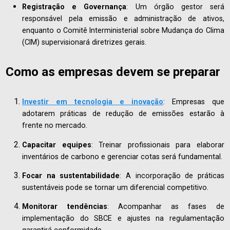
Registração e Governança
: Um órgão gestor será
responsável pela emissão e administração de ativos,
enquanto o Comitê Interministerial sobre Mudança do Clima
(CIM) supervisionará diretrizes gerais.
Como as empresas devem se preparar
Investir em tecnologia e inovação
: Empresas que
adotarem práticas de redução de emissões estarão à
frente no mercado.
Capacitar equipes
: Treinar profissionais para elaborar
inventários de carbono e gerenciar cotas será fundamental.
Focar na sustentabilidade
: A incorporação de práticas
sustentáveis pode se tornar um diferencial competitivo.
Monitorar tendências
: Acompanhar as fases de
implementação do SBCE e ajustes na regulamentação