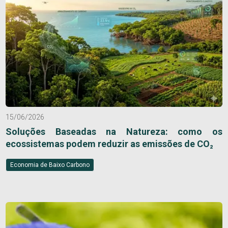
15/06/2026
Soluções Baseadas na Natureza: como os
ecossistemas podem reduzir as emissões de CO₂
Economia de Baixo Carbono