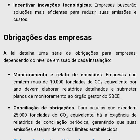
Incentivar inovações tecnológicas
: Empresas buscarão
soluções mais eficientes para reduzir suas emissões e
custos.
Obrigações das empresas
A lei detalha uma série de obrigações para empresas,
dependendo do nível de emissão de cada instalação:
Monitoramento e relato de emissões
: Empresas que
emitem mais de 10.000 toneladas de CO₂ equivalente por
ano devem elaborar relatórios detalhados e submeter
planos de monitoramento ao órgão gestor do SBCE.
Conciliação de obrigações
: Para aquelas que excedem
25.000 toneladas de CO₂ equivalente, há a exigência de
relatórios de conciliação periódica, garantindo que suas
emissões estejam dentro dos limites estabelecidos.