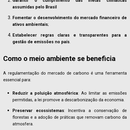
Garantir o cumprimento das metas climáticas
assumidas pelo Brasil
Fomentar o desenvolvimento do mercado financeiro de
ativos ambientais
;
Estabelecer regras claras e transparentes para a
gestão de emissões no país
.
Como o meio ambiente se beneficia
A regulamentação do mercado de carbono é uma ferramenta
essencial para:
Reduzir a poluição atmosférica
: Ao limitar as emissões
permitidas, a lei promove a descarbonização da economia.
Preservar ecossistemas
: Incentiva a conservação de
florestas e a adoção de práticas que removam carbono da
atmosfera.