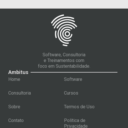
Software, Consultoria
e Treinamentos com
foco em Sustentabilidade.
Ambitus
Home
Software
Consultoria
Cursos
Sobre
Termos de Uso
Contato
Política de
Privacidade