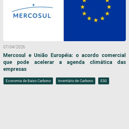
07/04/2026
Mercosul e União Européia: o acordo comercial
que pode acelerar a agenda climática das
empresas
Economia de Baixo Carbono
Inventário de Carbono
ESG