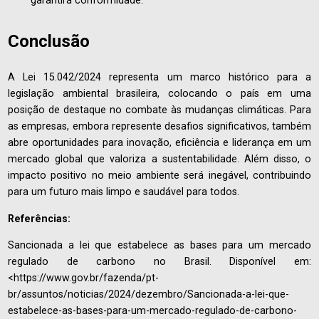
garantirá conformidade.
Conclusão
A Lei 15.042/2024 representa um marco histórico para a
legislação ambiental brasileira, colocando o país em uma
posição de destaque no combate às mudanças climáticas. Para
as empresas, embora represente desafios significativos, também
abre oportunidades para inovação, eficiência e liderança em um
mercado global que valoriza a sustentabilidade. Além disso, o
impacto positivo no meio ambiente será inegável, contribuindo
para um futuro mais limpo e saudável para todos.
Referências:
Sancionada a lei que estabelece as bases para um mercado
regulado de carbono no Brasil. Disponível em:
<https://www.gov.br/fazenda/pt-
br/assuntos/noticias/2024/dezembro/Sancionada-a-lei-que-
estabelece-as-bases-para-um-mercado-regulado-de-carbono-