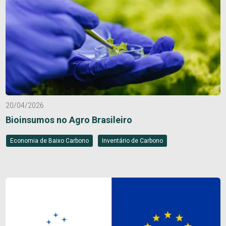
20/04/2026
Bioinsumos no Agro Brasileiro
Economia de Baixo Carbono
Inventário de Carbono