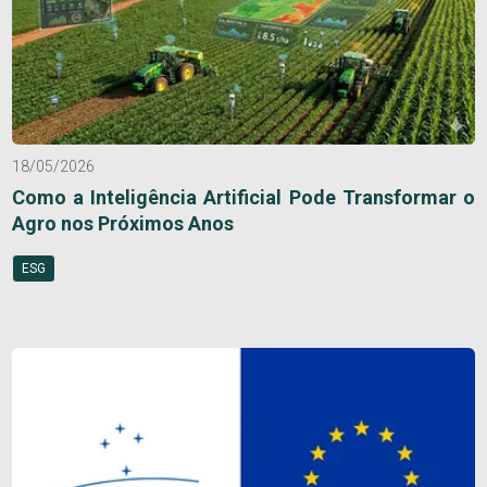
18/05/2026
Como a Inteligência Artificial Pode Transformar o
Agro nos Próximos Anos
ESG