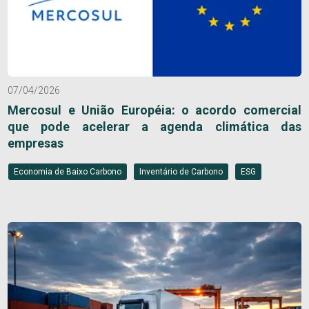
07/04/2026
Mercosul e União Européia: o acordo comercial
que pode acelerar a agenda climática das
empresas
Economia de Baixo Carbono
Inventário de Carbono
ESG