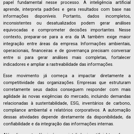
papel fundamental nesse processo. A inteligência artificial
aprende, interpreta padrões e gera resultados com base nas
informações disponíveis. Portanto, dados incompletos,
inconsistentes ou desatualizados podem gerar análises
equivocadas e comprometer decisões importantes. Nesse
contexto, preparar-se para a era da IA também exige maior
integração entre áreas da empresa. Informações ambientais,
operacionais, financeiras e de governança precisam conversar
entre si para gerar análises mais completas, fortalecer
indicadores e ampliar a rastreabilidade das informações.
Esse movimento já começa a impactar diretamente a
competitividade das organizações. Empresas que estruturam
corretamente seus dados conseguem responder com mais
agilidade às novas exigências do mercado, incluindo demandas
relacionadas à sustentabilidade, ESG, inventários de carbono,
compliance ambiental e relatórios corporativos. A automação
dessas atividades depende diretamente da disponibilidade, da
confiabilidade e da integração das informações internas.