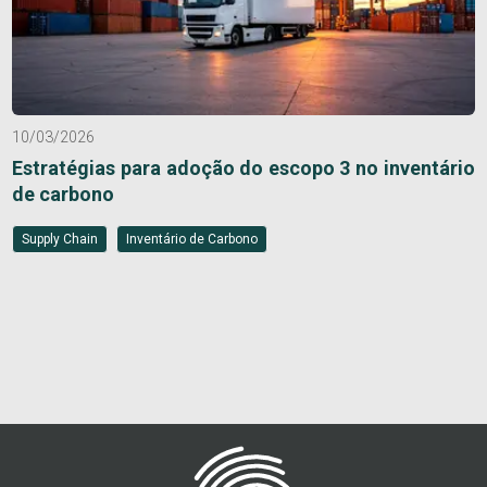
10/03/2026
Estratégias para adoção do escopo 3 no inventário
de carbono
Supply Chain
Inventário de Carbono