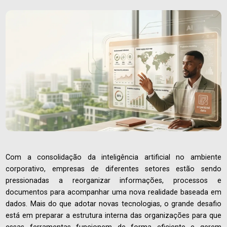
Com a consolidação da inteligência artificial no ambiente
corporativo, empresas de diferentes setores estão sendo
pressionadas a reorganizar informações, processos e
documentos para acompanhar uma nova realidade baseada em
dados. Mais do que adotar novas tecnologias, o grande desafio
está em preparar a estrutura interna das organizações para que
essas ferramentas funcionem de forma eficiente e gerem