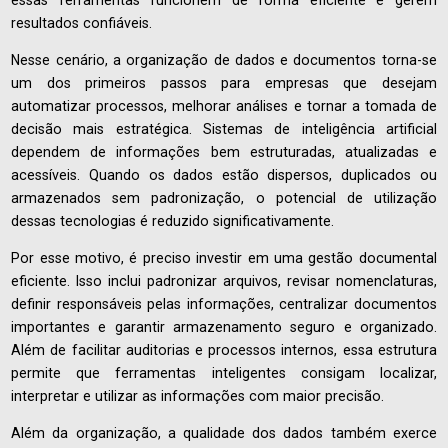
resultados confiáveis.
Nesse cenário, a organização de dados e documentos torna-se
um dos primeiros passos para empresas que desejam
automatizar processos, melhorar análises e tornar a tomada de
decisão mais estratégica. Sistemas de inteligência artificial
dependem de informações bem estruturadas, atualizadas e
acessíveis. Quando os dados estão dispersos, duplicados ou
armazenados sem padronização, o potencial de utilização
dessas tecnologias é reduzido significativamente.
Por esse motivo, é preciso investir em uma gestão documental
eficiente. Isso inclui padronizar arquivos, revisar nomenclaturas,
definir responsáveis pelas informações, centralizar documentos
importantes e garantir armazenamento seguro e organizado.
Além de facilitar auditorias e processos internos, essa estrutura
permite que ferramentas inteligentes consigam localizar,
interpretar e utilizar as informações com maior precisão.
Além da organização, a qualidade dos dados também exerce