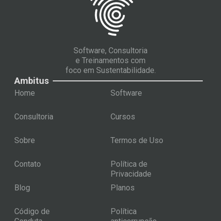
Software, Consultoria
e Treinamentos com
foco em Sustentabilidade.
Ambitus
Home
Software
Consultoria
Cursos
Sobre
Termos de Uso
Contato
Política de
Privacidade
Blog
Planos
Código de
Política