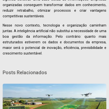
organizadas conseguem transformar dados em conhecimento,
reduzir retrabalho, otimizar processos e criar vantagens
competitivas sustentáveis.
Nesse novo contexto, tecnologia e organização caminham
juntas. A inteligência artificial não substitui a necessidade de uma
boa gestão da informação. Pelo contrário: quanto mais
estruturados estiverem os dados e documentos da empresa,
maior será o potencial de inovação, eficiência, previsibilidade e
crescimento sustentável.
Posts Relacionados