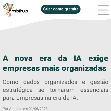
Criar conta gratuita
A nova era da IA exige
empresas mais organizadas
Como dados organizados e gestão
estratégica se tornaram essenciais
para empresas na era da IA.
Por
Ambitus
em
01/06/2026