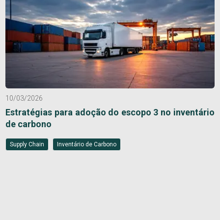
10/03/2026
Estratégias para adoção do escopo 3 no inventário
de carbono
Supply Chain
Inventário de Carbono