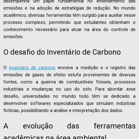
desempenha um papel fundamental no entendimento das
emissões e na adoção de estratégias de redução. No mundo
acadêmico, diversas ferramentas têm surgido para auxiliar nesse
processo complexo, permitindo que estudantes obtenham o
conhecimento necessário para atuar na área do controle de
emissões.
O desafio do Inventário de Carbono
O
inventário de carbono
envolve a medição e o registro das
emissões de gases de efeito estufa provenientes de diversas
fontes, como a queima de combustíveis fósseis, processos
industriais e mudanças no uso do solo. Para abordar esse
desafio, universidades no mundo todo têm se dedicado a
desenvolver softwares especializados que simulam indústrias
fictícias, possibilitando a análise e interpretação dos dados.
A evolução das ferramentas
acadêmicas na área ambiental