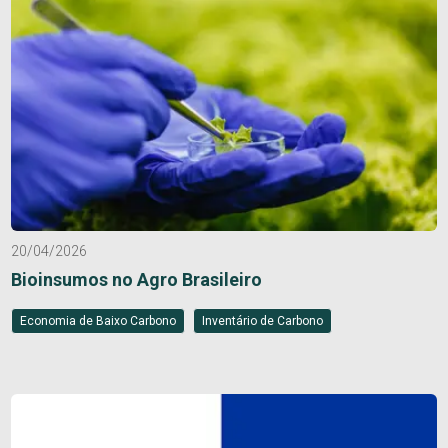
20/04/2026
Bioinsumos no Agro Brasileiro
Economia de Baixo Carbono
Inventário de Carbono