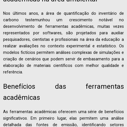
Nos últimos anos, a área de quantificação do inventário de
carbono testemunhou um crescimento notável no
desenvolvimento de ferramentas acadêmicas, muitas vezes
representados por softwares, são projetados para auxiliar
pesquisadores, cientistas e profissionais na área da educação a
realizar avaliações no contexto experimental e estatístico. Os
modelos fictícios permitem análises complexas de simulações e
criação de cenários que podem servir de embasamento para a
elaboração de materiais científicos com melhor qualidade e
referência.
Benefícios das ferramentas
acadêmicas
As ferramentas acadêmicas oferecem uma série de benefícios
significativos. Em primeiro lugar, elas permitem uma análise
detalhada das fontes de emissão, identificando setores