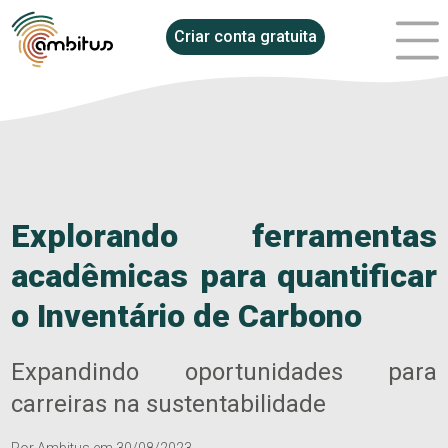
Criar conta gratuita
Explorando ferramentas
acadêmicas para quantificar
o Inventário de Carbono
Expandindo oportunidades para
carreiras na sustentabilidade