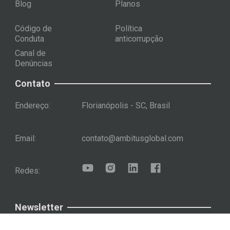
Blog
Planos
Código de
Política
Conduta
anticorrupção
Canal de
Denúncias
Contato
Endereço:
Florianópolis - SC, Brasil
Email:
contato@ambitusglobal.com
Redes:
Newsletter