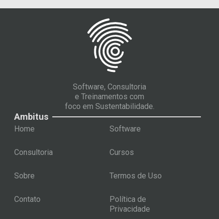
Software, Consultoria
e Treinamentos com
foco em Sustentabilidade.
Ambitus
Home
Software
Consultoria
Cursos
Sobre
Termos de Uso
Contato
Política de
Privacidade