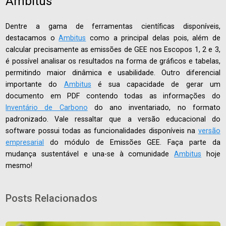
Ambitus
Dentre a gama de ferramentas científicas disponíveis,
destacamos o
Ambitus
como a principal delas pois, além de
calcular precisamente as emissões de GEE nos Escopos 1, 2 e 3,
é possível analisar os resultados na forma de gráficos e tabelas,
permitindo maior dinâmica e usabilidade. Outro diferencial
importante do
Ambitus
é sua capacidade de gerar um
documento em PDF contendo todas as informações do
Inventário de Carbono
do ano inventariado, no formato
padronizado. Vale ressaltar que a versão educacional do
software possui todas as funcionalidades disponíveis na
versão
empresarial
do módulo de Emissões GEE. Faça parte da
mudança sustentável e una-se à comunidade
Ambitus
hoje
mesmo!
Posts Relacionados