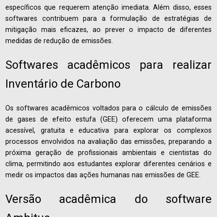
específicos que requerem atenção imediata. Além disso, esses
softwares contribuem para a formulação de estratégias de
mitigação mais eficazes, ao prever o impacto de diferentes
medidas de redução de emissões.
Softwares acadêmicos para realizar
Inventário de Carbono
Os softwares acadêmicos voltados para o cálculo de emissões
de gases de efeito estufa (GEE) oferecem uma plataforma
acessível, gratuita e educativa para explorar os complexos
processos envolvidos na avaliação das emissões, preparando a
próxima geração de profissionais ambientais e cientistas do
clima, permitindo aos estudantes explorar diferentes cenários e
medir os impactos das ações humanas nas emissões de GEE.
Versão acadêmica do software