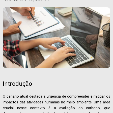
Por
Ambitus
em
30/08/2023
Introdução
O cenário atual destaca a urgência de compreender e mitigar os
impactos das atividades humanas no meio ambiente. Uma área
crucial nesse contexto é a avaliação do carbono, que