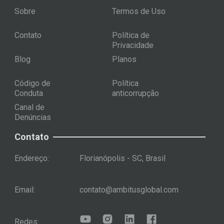
Sobre
Termos de Uso
Contato
Política de
Privacidade
Blog
Planos
Código de
Política
Conduta
anticorrupção
Canal de
Denúncias
Contato
Endereço:
Florianópolis - SC, Brasil
Email:
contato@ambitusglobal.com
Redes: