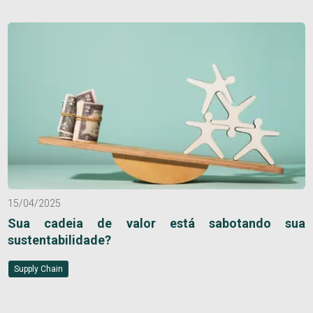
15/04/2025
Sua cadeia de valor está sabotando sua
sustentabilidade?
Supply Chain