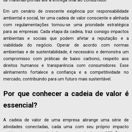
de matérias-primas até a entrega final ao consumidor.
Em um cenário de crescente exigência por responsabilidade
ambiental e social, ter uma cadeia de valor consciente e alinhada
com regulamentações tornou-se uma prioridade estratégica
para as empresas. Cada etapa da cadeia, traz consigo impactos
ambientais e sociais que podem afetar a reputação e a
viabilidade do negócio. Operar de acordo com normas
ambientais e de sustentabilidade, é necessário e demonstra um
compromisso com práticas de baixo carbono, respeito aos
direitos humanos e transparência com consumidores. Esse
alinhamento fortalece a confiança e a competitividade no
mercado, contribuindo para um futuro mais sustentável.
Por que conhecer a cadeia de valor é
essencial?
A cadeia de valor de uma empresa abrange uma série de
atividades conectadas, cada uma com seu próprio impacto