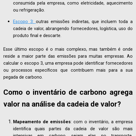
consumida pela empresa, como eletricidade, aquecimento
ou refrigeração.
Escopo 3:
outras emissões indiretas, que incluem toda a
cadeia de valor, abrangendo fornecedores, logística, uso do
produto final e descarte.
Esse último escopo é o mais complexo, mas também é onde
reside a maior parte das emissões para muitas empresas. Ao
calcular o escopo 3, uma empresa pode identificar fornecedores
ou processos específicos que contribuem mais para a sua
pegada de carbono.
Como o inventário de carbono agrega
valor na análise da cadeia de valor?
Mapeamento de emissões
: com o inventário, a empresa
identifica quais partes da cadeia de valor são mais
intensivas em carbono, sejam elas no transporte,