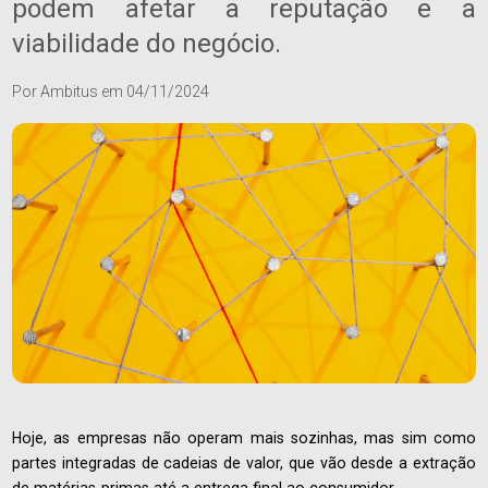
podem afetar a reputação e a
viabilidade do negócio.
Por
Ambitus
em
04/11/2024
Hoje, as empresas não operam mais sozinhas, mas sim como
partes integradas de cadeias de valor, que vão desde a extração