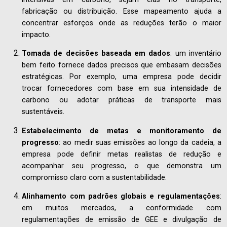
fabricação ou distribuição. Esse mapeamento ajuda a
concentrar esforços onde as reduções terão o maior
impacto.
Tomada de decisões baseada em dados
: um inventário
bem feito fornece dados precisos que embasam decisões
estratégicas. Por exemplo, uma empresa pode decidir
trocar fornecedores com base em sua intensidade de
carbono ou adotar práticas de transporte mais
sustentáveis.
Estabelecimento de metas e monitoramento de
progresso
: ao medir suas emissões ao longo da cadeia, a
empresa pode definir metas realistas de redução e
acompanhar seu progresso, o que demonstra um
compromisso claro com a sustentabilidade.
Alinhamento com padrões globais e regulamentações
:
em muitos mercados, a conformidade com
regulamentações de emissão de GEE e divulgação de