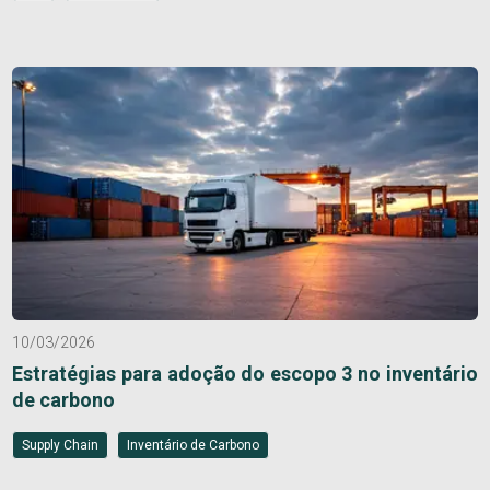
10/03/2026
Estratégias para adoção do escopo 3 no inventário
de carbono
Supply Chain
Inventário de Carbono