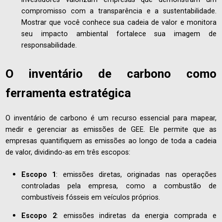
compromisso com a transparência e a sustentabilidade.
Mostrar que você conhece sua cadeia de valor e monitora
seu impacto ambiental fortalece sua imagem de
responsabilidade.
O inventário de carbono como
ferramenta estratégica
O inventário de carbono é um recurso essencial para mapear,
medir e gerenciar as emissões de GEE. Ele permite que as
empresas quantifiquem as emissões ao longo de toda a cadeia
de valor, dividindo-as em três escopos:
Escopo 1
: emissões diretas, originadas nas operações
controladas pela empresa, como a combustão de
combustíveis fósseis em veículos próprios.
Escopo 2
: emissões indiretas da energia comprada e