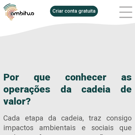
Criar conta gratuita
Por que conhecer as
operações da cadeia de
valor?
Cada etapa da cadeia, traz consigo
impactos ambientais e sociais que