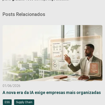
Posts Relacionados
01/06/2026
A nova era da IA exige empresas mais organizadas
ESG
Supply Chain