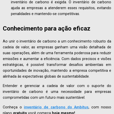
inventário de carbono é exigida. O inventário de carbono
ajuda as empresas a atenderem esses requisitos, evitando
penalidades e mantendo-se competitivas.
Conhecimento para ação eficaz
Ao unir o inventário de carbono a um conhecimento robusto da
cadeia de valor, as empresas ganham uma visão detalhada de
suas operações, além de uma ferramenta poderosa para reduzir
emissões e aumentar a eficiência. Com dados precisos e visões
estratégicas, é possível transformar desafios ambientais em
oportunidades de inovação, mantendo a empresa competitiva e
alinhada às expectativas globais de sustentabilidade.
Entender e gerenciar a cadeia de valor com o suporte do
inventário de carbono é uma necessidade para empresas
comprometidas com um futuro mais sustentável.
Conheça o
inventário de carbono do Ambitus
, com nosso
plano
gratuito
você começa
hoje mesmo!