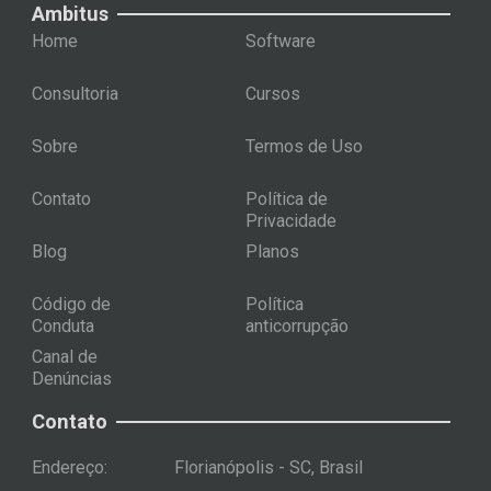
Ambitus
Home
Software
Consultoria
Cursos
Sobre
Termos de Uso
Contato
Política de
Privacidade
Blog
Planos
Código de
Política
Conduta
anticorrupção
Canal de
Denúncias
Contato
Endereço:
Florianópolis - SC, Brasil