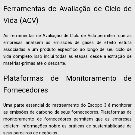
Ferramentas de Avaliação de Ciclo de
Vida (ACV)
As ferramentas de Avaliação de Ciclo de Vida permitem que as
empresas analisem as emissões de gases de efeito estufa
associadas a um produto específico ao longo de seu ciclo de
vida completo. Isso inclui todas as etapas, desde a extração de
matérias-primas até o descarte.
Plataformas de Monitoramento de
Fornecedores
Uma parte essencial do rastreamento do Escopo 3 é monitorar
as emissões de carbono de seus fornecedores. Plataformas de
monitoramento de fornecedores permitem que as empresas
coletem informações sobre as práticas de sustentabilidade de
seus parceiros de negócios.