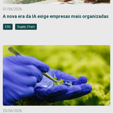
01/06/2026
A nova era da IA exige empresas mais organizadas
ESG
Supply Chain
20/04/2026