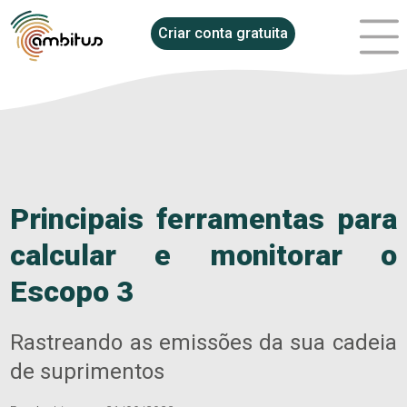
Criar conta gratuita
Principais ferramentas para
calcular e monitorar o
Escopo 3
Rastreando as emissões da sua cadeia
de suprimentos