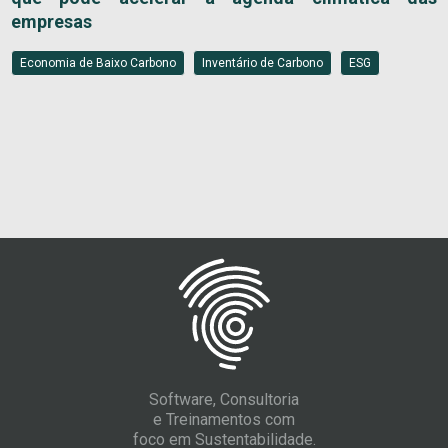
empresas
Economia de Baixo Carbono
Inventário de Carbono
ESG
Software, Consultoria
e Treinamentos com
foco em Sustentabilidade.