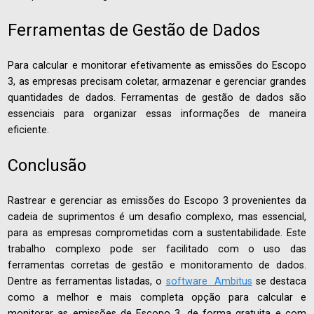
Ferramentas de Gestão de Dados
Para calcular e monitorar efetivamente as emissões do Escopo
3, as empresas precisam coletar, armazenar e gerenciar grandes
quantidades de dados. Ferramentas de gestão de dados são
essenciais para organizar essas informações de maneira
eficiente.
Conclusão
Rastrear e gerenciar as emissões do Escopo 3 provenientes da
cadeia de suprimentos é um desafio complexo, mas essencial,
para as empresas comprometidas com a sustentabilidade. Este
trabalho complexo pode ser facilitado com o uso das
ferramentas corretas de gestão e monitoramento de dados.
Dentre as ferramentas listadas, o
software Ambitus
se destaca
como a melhor e mais completa opção para calcular e
monitorar as emissões de Escopo 3, de forma gratuita e com