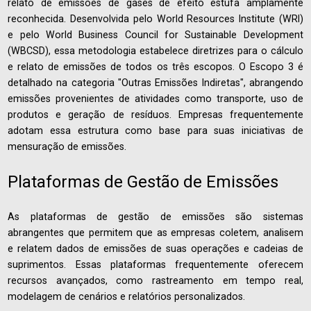
relato de emissões de gases de efeito estufa amplamente
reconhecida. Desenvolvida pelo World Resources Institute (WRI)
e pelo World Business Council for Sustainable Development
(WBCSD), essa metodologia estabelece diretrizes para o cálculo
e relato de emissões de todos os três escopos. O Escopo 3 é
detalhado na categoria "Outras Emissões Indiretas", abrangendo
emissões provenientes de atividades como transporte, uso de
produtos e geração de resíduos. Empresas frequentemente
adotam essa estrutura como base para suas iniciativas de
mensuração de emissões.
Plataformas de Gestão de Emissões
As plataformas de gestão de emissões são sistemas
abrangentes que permitem que as empresas coletem, analisem
e relatem dados de emissões de suas operações e cadeias de
suprimentos. Essas plataformas frequentemente oferecem
recursos avançados, como rastreamento em tempo real,
modelagem de cenários e relatórios personalizados.