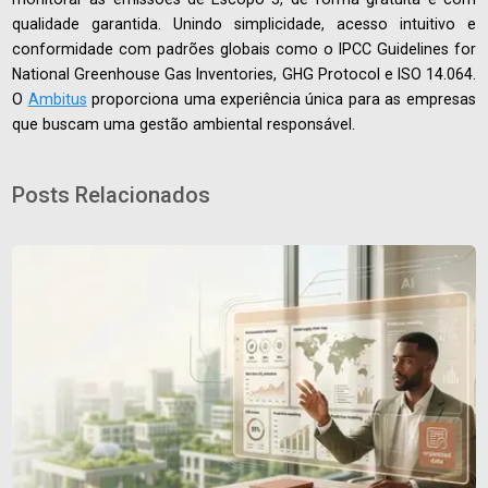
qualidade garantida. Unindo simplicidade, acesso intuitivo e
conformidade com padrões globais como o IPCC Guidelines for
National Greenhouse Gas Inventories, GHG Protocol e ISO 14.064.
O
Ambitus
proporciona uma experiência única para as empresas
que buscam uma gestão ambiental responsável.
Posts Relacionados