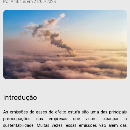
Por
Ambitus
em
21/09/2023
Introdução
As emissões de gases de efeito estufa são uma das principais
preocupações das empresas que visam alcançar a
sustentabilidade. Muitas vezes, essas emissões vão além das