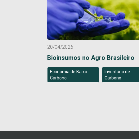
20/04/2026
Bioinsumos no Agro Brasileiro
Economia de Baixo
Inventário de
Carbono
Carbono